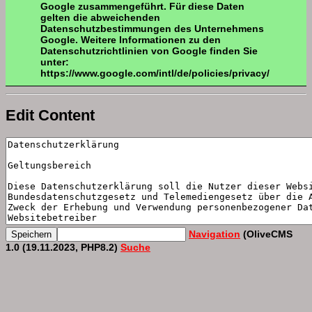
Google zusammengeführt. Für diese Daten
gelten die abweichenden
Datenschutzbestimmungen des Unternehmens
Google. Weitere Informationen zu den
Datenschutzrichtlinien von Google finden Sie
unter:
https://www.google.com/intl/de/policies/privacy/
Edit Content
Navigation
(OliveCMS
1.0 (19.11.2023, PHP8.2)
Suche