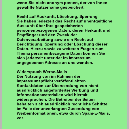
wenn Sie nicht anonym posten, der von Ihnen
gewählte Nutzername gespeichert.
Recht auf Auskunft, Löschung, Sperrung
Sie haben jederzeit das Recht auf unentgeltliche
Auskunft über Ihre gespeicherten
personenbezogenen Daten, deren Herkunft und
Empfänger und den Zweck der
Datenverarbeitung sowie ein Recht auf
Berichtigung, Sperrung oder Löschung dieser
Daten. Hierzu sowie zu weiteren Fragen zum
Thema personenbezogene Daten können Sie
sich jederzeit unter der im Impressum
angegebenen Adresse an uns wenden.
Widerspruch Werbe-Mails
Der Nutzung von im Rahmen der
Impressumspflicht veröffentlichten
Kontaktdaten zur Übersendung von nicht
ausdrücklich angeforderter Werbung und
Informationsmaterialien wird hiermit
widersprochen. Die Betreiber der Seiten
behalten sich ausdrücklich rechtliche Schritte
im Falle der unverlangten Zusendung von
Werbeinformationen, etwa durch Spam-E-Mails,
vor.