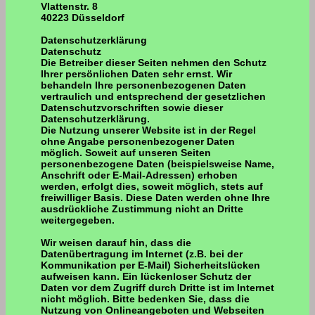
Vlattenstr. 8
40223 Düsseldorf
Datenschutzerklärung
Datenschutz
Die Betreiber dieser Seiten nehmen den Schutz
Ihrer persönlichen Daten sehr ernst. Wir
behandeln Ihre personenbezogenen Daten
vertraulich und entsprechend der gesetzlichen
Datenschutzvorschriften sowie dieser
Datenschutzerklärung.
Die Nutzung unserer Website ist in der Regel
ohne Angabe personenbezogener Daten
möglich. Soweit auf unseren Seiten
personenbezogene Daten (beispielsweise Name,
Anschrift oder E-Mail-Adressen) erhoben
werden, erfolgt dies, soweit möglich, stets auf
freiwilliger Basis. Diese Daten werden ohne Ihre
ausdrückliche Zustimmung nicht an Dritte
weitergegeben.
Wir weisen darauf hin, dass die
Datenübertragung im Internet (z.B. bei der
Kommunikation per E-Mail) Sicherheitslücken
aufweisen kann. Ein lückenloser Schutz der
Daten vor dem Zugriff durch Dritte ist im Internet
nicht möglich. Bitte bedenken Sie, dass die
Nutzung von Onlineangeboten und Webseiten