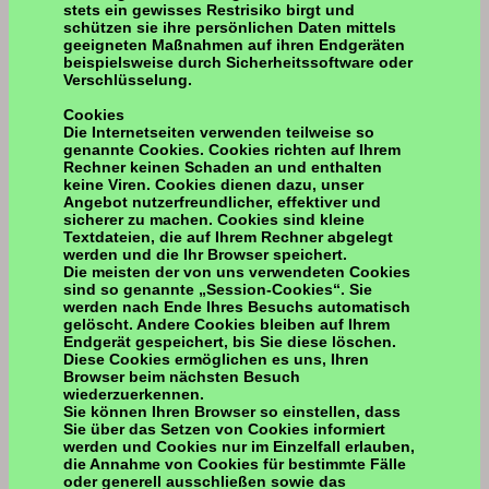
stets ein gewisses Restrisiko birgt und
schützen sie ihre persönlichen Daten mittels
geeigneten Maßnahmen auf ihren Endgeräten
beispielsweise durch Sicherheitssoftware oder
Verschlüsselung.
Cookies
Die Internetseiten verwenden teilweise so
genannte Cookies. Cookies richten auf Ihrem
Rechner keinen Schaden an und enthalten
keine Viren. Cookies dienen dazu, unser
Angebot nutzerfreundlicher, effektiver und
sicherer zu machen. Cookies sind kleine
Textdateien, die auf Ihrem Rechner abgelegt
werden und die Ihr Browser speichert.
Die meisten der von uns verwendeten Cookies
sind so genannte „Session-Cookies“. Sie
werden nach Ende Ihres Besuchs automatisch
gelöscht. Andere Cookies bleiben auf Ihrem
Endgerät gespeichert, bis Sie diese löschen.
Diese Cookies ermöglichen es uns, Ihren
Browser beim nächsten Besuch
wiederzuerkennen.
Sie können Ihren Browser so einstellen, dass
Sie über das Setzen von Cookies informiert
werden und Cookies nur im Einzelfall erlauben,
die Annahme von Cookies für bestimmte Fälle
oder generell ausschließen sowie das